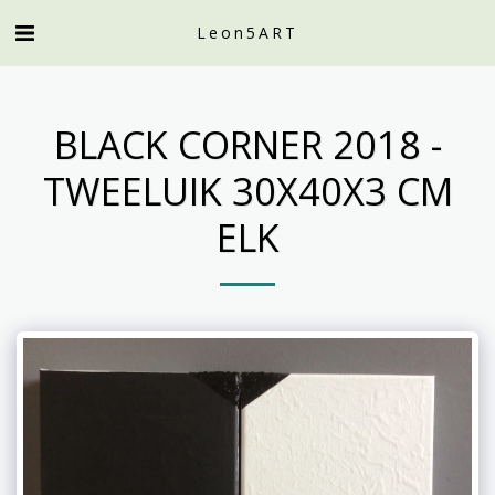
Leon5ART
BLACK CORNER 2018 -
TWEELUIK 30X40X3 CM
ELK