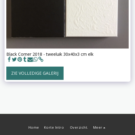
Black Corner 2018 - tweeluik 30x40x3 cm elk
ZIE VOLLEDIGE GALERIJ
Home
Korte Intro
Overzicht.
Meer