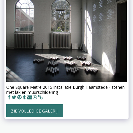
One Square Metre 2015 installatie Burgh Haamstede - stenen
met lak en muurschildering
ZIE VOLLEDIGE GALERIJ