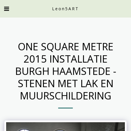
Leon5ART
ONE SQUARE METRE
2015 INSTALLATIE
BURGH HAAMSTEDE -
STENEN MET LAK EN
MUURSCHILDERING