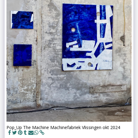
Pop_Up The Machine Machinefabriek Vlissingen okt 2024