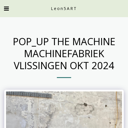
Leon5ART
POP_UP THE MACHINE
MACHINEFABRIEK
VLISSINGEN OKT 2024